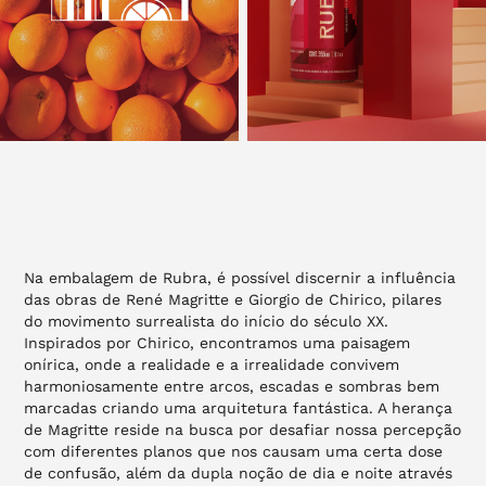
Na embalagem de Rubra, é possível discernir a influência
das obras de René Magritte e Giorgio de Chirico, pilares
do movimento surrealista do início do século XX.
Inspirados por Chirico, encontramos uma paisagem
onírica, onde a realidade e a irrealidade convivem
harmoniosamente entre arcos, escadas e sombras bem
marcadas criando uma arquitetura fantástica. A herança
de Magritte reside na busca por desafiar nossa percepção
com diferentes planos que nos causam uma certa dose
de confusão, além da dupla noção de dia e noite através