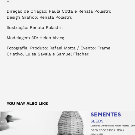
–
Direção de Criação: Paula Cotta e Renata Polastri;
Design Gráfico: Renata Polastri;
Ilustração: Renata Polastri;
Modelagem 3D: Helen Alves;
Fotografia: Produto: Rafael Motta / Evento: Frame
Criativo, Luisa Savala e Samuel Fischer.
YOU MAY ALSO LIKE