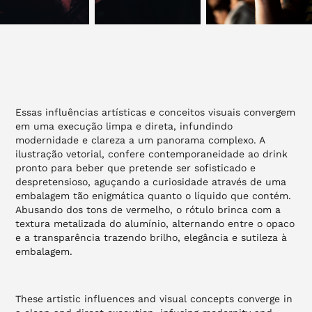
Essas influências artísticas e conceitos visuais convergem
em uma execução limpa e direta, infundindo
modernidade e clareza a um panorama complexo. A
ilustração vetorial, confere contemporaneidade ao drink
pronto para beber que pretende ser sofisticado e
despretensioso, aguçando a curiosidade através de uma
embalagem tão enigmática quanto o líquido que contém.
Abusando dos tons de vermelho, o rótulo brinca com a
textura metalizada do alumínio, alternando entre o opaco
e a transparência trazendo brilho, elegância e sutileza à
embalagem.
These artistic influences and visual concepts converge in