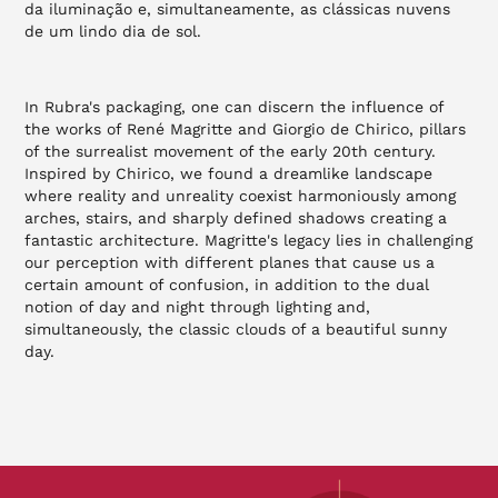
da iluminação e, simultaneamente, as clássicas nuvens
de um lindo dia de sol.
In Rubra's packaging, one can discern the influence of
the works of René Magritte and Giorgio de Chirico, pillars
of the surrealist movement of the early 20th century.
Inspired by Chirico, we found a dreamlike landscape
where reality and unreality coexist harmoniously among
arches, stairs, and sharply defined shadows creating a
fantastic architecture. Magritte's legacy lies in challenging
our perception with different planes that cause us a
certain amount of confusion, in addition to the dual
notion of day and night through lighting and,
simultaneously, the classic clouds of a beautiful sunny
day.